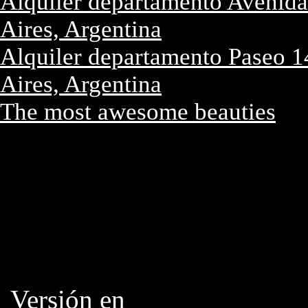
Alquiler departamento Avenida
Aires, Argentina
Alquiler departamento Paseo 14
Aires, Argentina
The most awesome beauties
Versión en