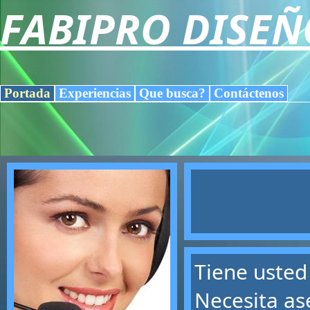
FABIPRO DISE
Portada
Experiencias
Que busca?
Contáctenos
Tiene usted
Necesita as