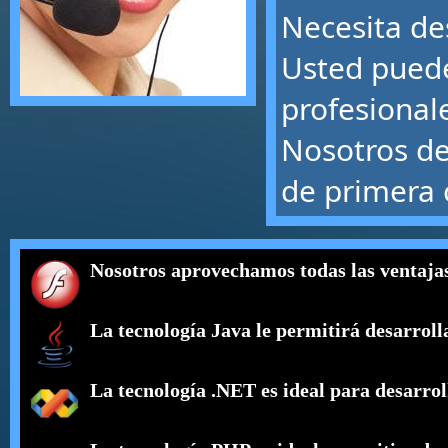
Necesita de
Usted puede
profesional
Nosotros de
de primera 
Nosotros aprovechamos todas las ventajas 
La tecnología Java le permitirá desarroll
La tecnología .NET es ideal para desarroll